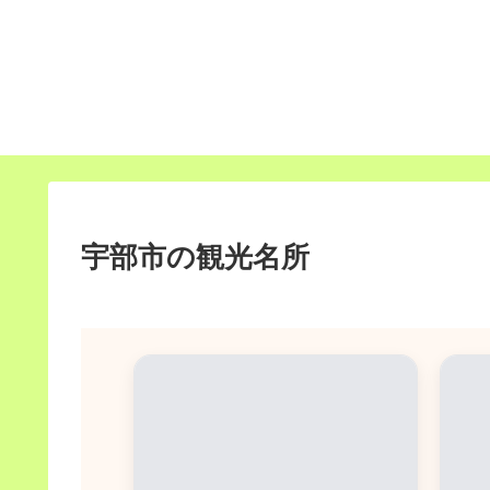
宇部市の観光名所