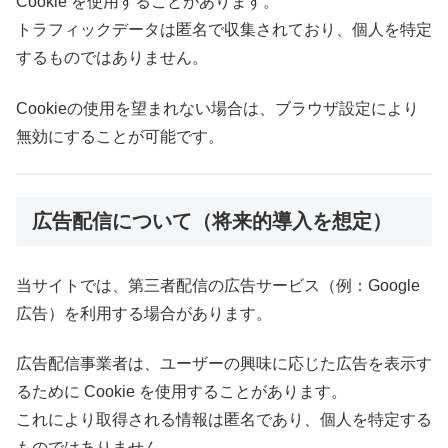
Cookie を使用することがあります。
トラフィックデータは匿名で収集されており、個人を特定
するものではありません。
Cookieの使用を望まれない場合は、ブラウザ設定により
無効にすることが可能です。
広告配信について（将来的導入を想定）
当サイトでは、第三者配信の広告サービス（例：Google
広告）を利用する場合があります。
広告配信事業者は、ユーザーの興味に応じた広告を表示す
るために Cookie を使用することがあります。
これにより取得される情報は匿名であり、個人を特定する
ものではありません。