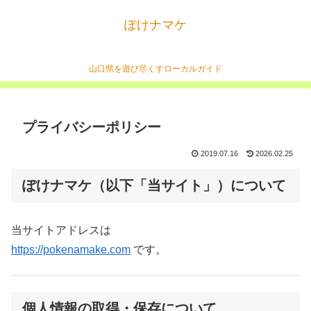
ぽけナマケ
山口県を遊び尽くすローカルガイド
プライバシーポリシー
2019.07.16
2026.02.25
ぽけナマケ（以下「当サイト」）について
当サイトアドレスは
https://pokenamake.com
です。
個人情報の取得・保存について