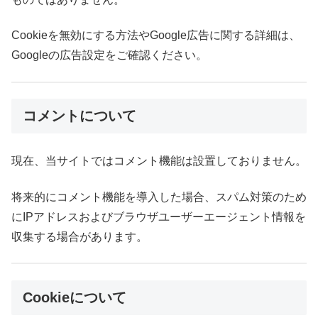
Cookieを無効にする方法やGoogle広告に関する詳細は、
Googleの広告設定をご確認ください。
コメントについて
現在、当サイトではコメント機能は設置しておりません。
将来的にコメント機能を導入した場合、スパム対策のため
にIPアドレスおよびブラウザユーザーエージェント情報を
収集する場合があります。
Cookieについて