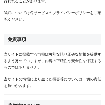
行われることがあります。
詳細については各サービスのプライバシーポリシーをご確
認ください。
免責事項
当サイトに掲載する情報は可能な限り正確な情報を提供す
るよう努めていますが、内容の正確性や安全性を保証する
ものではありません。
当サイトの情報により生じた損害等については一切の責任
を負いかねます。