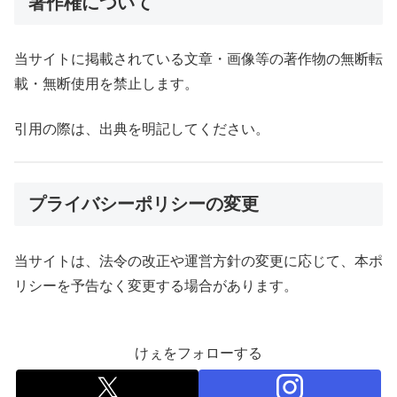
著作権について
当サイトに掲載されている文章・画像等の著作物の無断転
載・無断使用を禁止します。
引用の際は、出典を明記してください。
プライバシーポリシーの変更
当サイトは、法令の改正や運営方針の変更に応じて、本ポ
リシーを予告なく変更する場合があります。
けぇをフォローする