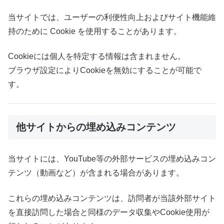
当サイトでは、ユーザーの利便性向上およびサイト機能維
持のために Cookie を使用することがあります。
Cookieには個人を特定する情報は含まれません。
ブラウザ設定によりCookieを無効にすることが可能で
す。
他サイトからの埋め込みコンテンツ
当サイトには、YouTube等の外部サービスの埋め込みコン
テンツ（動画など）が含まれる場合があります。
これらの埋め込みコンテンツは、訪問者が当該外部サイト
を直接訪問した場合と同様のデータ収集やCookie使用が