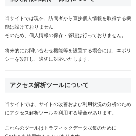
当サイトでは現在、訪問者から直接個人情報を取得する機
能は設けておりません。
そのため、個人情報の保存・管理は行っておりません。
将来的にお問い合わせ機能等を設置する場合には、本ポリ
シーを改訂し、適切に対応いたします。
アクセス解析ツールについて
当サイトでは、サイトの改善および利用状況の分析のため
にアクセス解析ツールを利用する場合があります。
これらのツールはトラフィックデータ収集のために