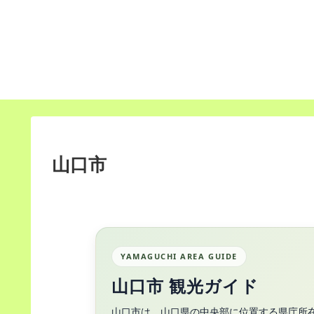
山口市
YAMAGUCHI AREA GUIDE
山口市 観光ガイド
山口市は、山口県の中央部に位置する県庁所