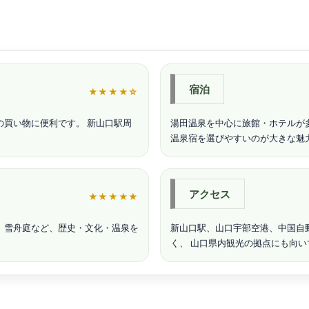
宿泊
★★★★☆
の買い物に便利です。 新山口駅周
湯田温泉を中心に旅館・ホテルが
。
温泉宿を選びやすいのが大きな魅
アクセス
★★★★★
、雪舟庭など、歴史・文化・温泉を
新山口駅、山口宇部空港、中国自
く、 山口県内観光の拠点にも向い