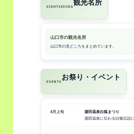
観光名所
SIGHTSEEING
山口市の観光名所
山口市の見どころをまとめています。
お祭り・イベント
EVENTS
4月上旬
湯田温泉白狐まつり
湯田温泉に伝わる白狐伝説