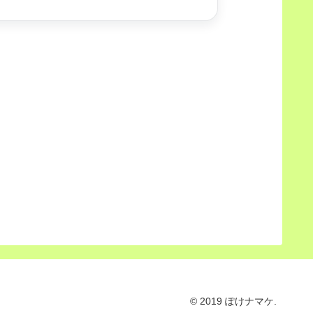
© 2019 ぽけナマケ.