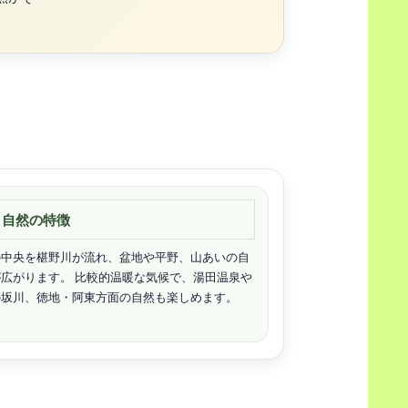
自然の特徴
の中央を椹野川が流れ、盆地や平野、山あいの自
広がります。 比較的温暖な気候で、湯田温泉や
の坂川、徳地・阿東方面の自然も楽しめます。