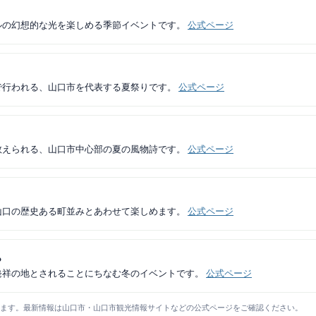
ルの幻想的な光を楽しめる季節イベントです。
公式ページ
で行われる、山口市を代表する夏祭りです。
公式ページ
数えられる、山口市中心部の夏の風物詩です。
公式ページ
山口の歴史ある町並みとあわせて楽しめます。
公式ページ
ら
発祥の地とされることにちなむ冬のイベントです。
公式ページ
ります。最新情報は山口市・山口市観光情報サイトなどの公式ページをご確認ください。