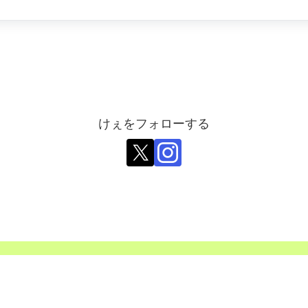
けぇをフォローする