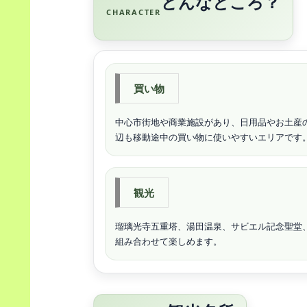
どんなところ？
CHARACTER
買い物
中心市街地や商業施設があり、日用品やお土産
辺も移動途中の買い物に使いやすいエリアです
観光
瑠璃光寺五重塔、湯田温泉、サビエル記念聖堂
組み合わせて楽しめます。