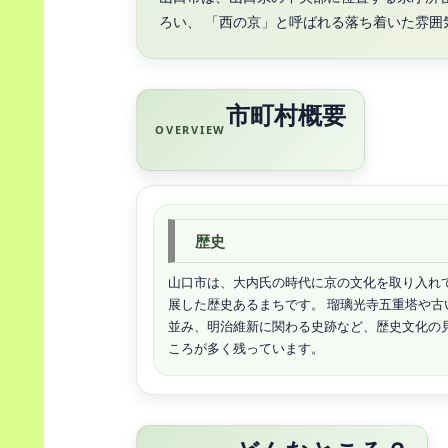
ろい、 「西の京」と呼ばれる落ち着いた雰囲
市町村概要
OVERVIEW
歴史
山口市は、大内氏の時代に京の文化を取り入れ
展した歴史あるまちです。 瑠璃光寺五重塔や古
並み、明治維新に関わる史跡など、歴史文化の
ころが多く残っています。