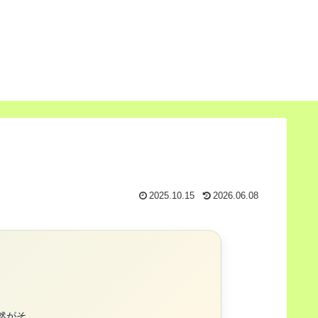
2025.10.15
2026.06.08
然がそ