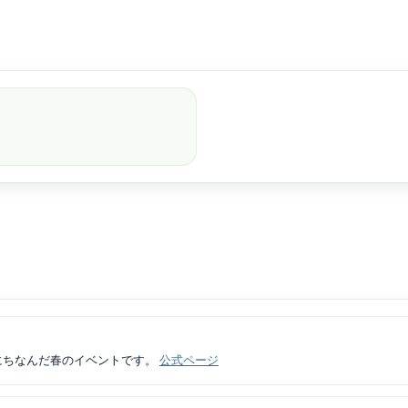
にちなんだ春のイベントです。
公式ページ