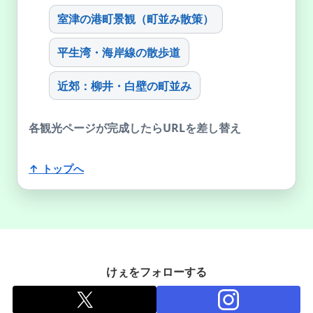
室津の港町景観（町並み散策）
平生湾・海岸線の散歩道
近郊：柳井・白壁の町並み
各観光ページが完成したらURLを差し替え
↑ トップへ
けぇをフォローする