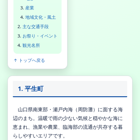
産業
地域文化・風土
主な交通手段
お祭り・イベント
観光名所
↑ トップへ戻る
1.
平生町
山口県南東部・瀬戸内海（周防灘）に面する海
辺のまち。温暖で雨の少ない気候と穏やかな海に
恵まれ、漁業や農業、臨海部の流通が共存する暮
らしやすいエリアです。