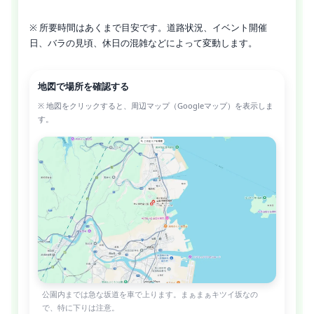
※ 所要時間はあくまで目安です。道路状況、イベント開催
日、バラの見頃、休日の混雑などによって変動します。
地図で場所を確認する
※ 地図をクリックすると、周辺マップ（Googleマップ）を表示しま
す。
公園内までは急な坂道を車で上ります。まぁまぁキツイ坂なの
で、特に下りは注意。