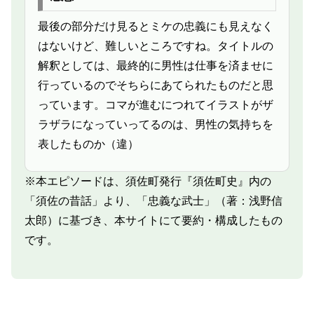
最後の部分だけ見るとミケの忠義にも見えなく
はないけど、難しいところですね。タイトルの
解釈としては、最終的に男性は仕事を済ませに
行っているのでそちらにあてられたものだと思
っています。コマが進むにつれてイラストがザ
ラザラになっていってるのは、男性の気持ちを
表したものか（違）
※本エピソードは、須佐町発行『須佐町史』内の
「須佐の昔話」より、「忠義な武士」（著：浅野信
太郎）に基づき、本サイトにて要約・構成したもの
です。