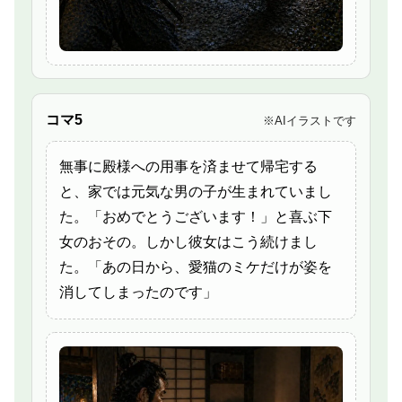
コマ5
※AIイラストです
無事に殿様への用事を済ませて帰宅する
と、家では元気な男の子が生まれていまし
た。「おめでとうございます！」と喜ぶ下
女のおその。しかし彼女はこう続けまし
た。「あの日から、愛猫のミケだけが姿を
消してしまったのです」