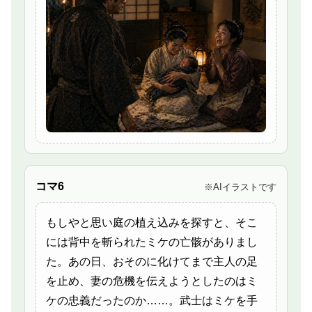
コマ6
※AIイラストです
もしやと思い庭の植え込みを探すと、そこ
には背中を斬られたミケの亡骸がありまし
た。あの日、おそのに化けてまで主人の足
を止め、妻の危機を伝えようとしたのはミ
ケの忠義だったのか……。武士はミケを手