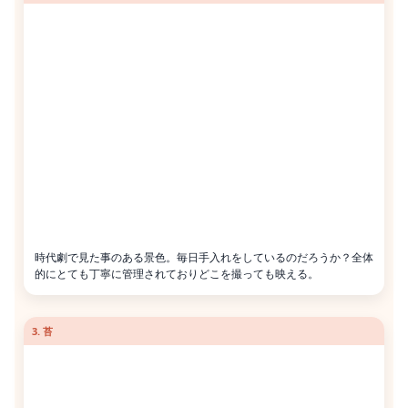
時代劇で見た事のある景色。毎日手入れをしているのだろうか？全体
的にとても丁寧に管理されておりどこを撮っても映える。
3. 苔