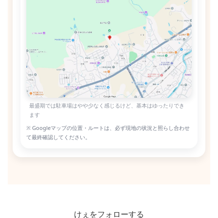
最盛期では駐車場はやや少なく感じるけど、基本はゆったりでき
ます
※ Googleマップの位置・ルートは、必ず現地の状況と照らし合わせ
て最終確認してください。
けぇをフォローする