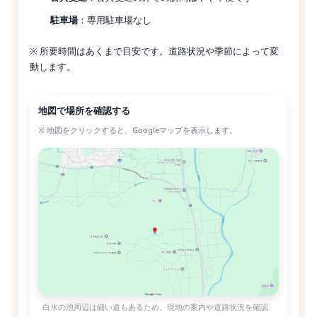
駐車場
：専用駐車場なし
※ 所要時間はあくまで目安です。道路状況や季節によって変
動します。
地図で場所を確認する
※ 地図をクリックすると、Googleマップを表示します。
白水の池周辺は細い道もあるため、現地の案内や道路状況を確認