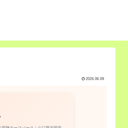
2026.06.09
ー
の冒険テーマパーク｜山口県岩国市