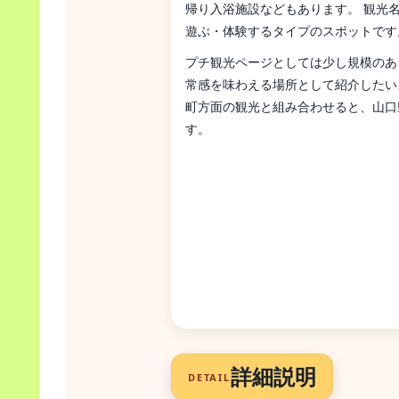
帰り入浴施設などもあります。 観光
遊ぶ・体験するタイプのスポットです
プチ観光ページとしては少し規模のあ
常感を味わえる場所として紹介したい
町方面の観光と組み合わせると、山口
す。
詳細説明
DETAIL