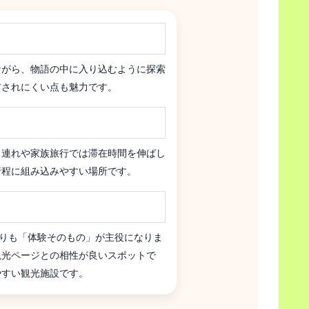
ながら、物語の中に入り込むように探索
右されにくい点も魅力です。
も連れや家族旅行では滞在時間を伸ばし
行程に組み込みやすい場所です。
りも「体験そのもの」が主役になりま
観光ページとの相性が良いスポットで
やすい観光施設です。