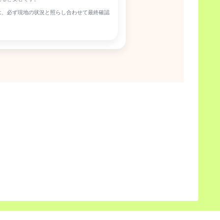
ートは、必ず現地の状況と照らし合わせて最終確認