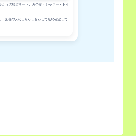
光駅からの徒歩ルート、海の家・シャワー・トイ
ートは、現地の状況と照らし合わせて最終確認して