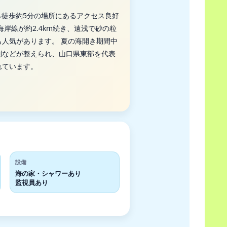
ら徒歩約5分の場所にあるアクセス良好
岸線が約2.4km続き、遠浅で砂の粒
人気があります。 夏の海開き期間中
制などが整えられ、山口県東部を代表
れています。
設備
海の家・シャワーあり
監視員あり