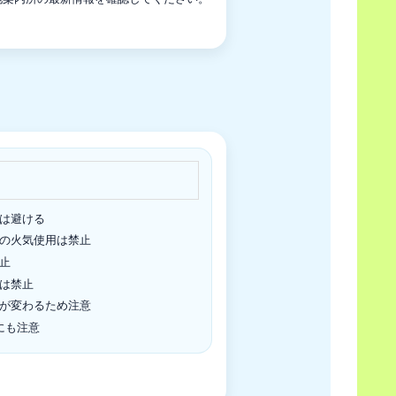
は避ける
の火気使用は禁止
止
は禁止
が変わるため注意
にも注意