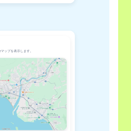
leマップを表示します。