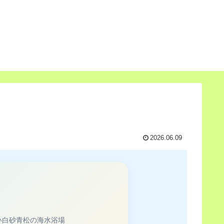
2026.06.09
い白砂青松の海水浴場