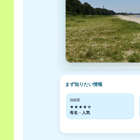
まず知りたい情報
混雑度
★★★★☆
有名・人気