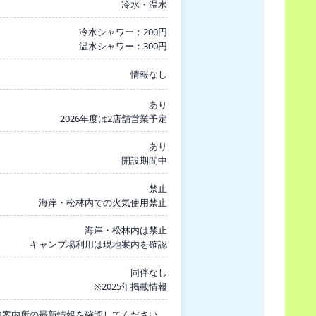
冷水・温水
冷水シャワー：200円
温水シャワー：300円
情報なし
あり
2026年度は2店舗営業予定
あり
開設期間中
禁止
海岸・松林内での火気使用禁止
海岸・松林内は禁止
キャンプ場利用は現地案内を確認
同伴なし
※2025年掲載情報
地案内所の最新情報を確認してください。