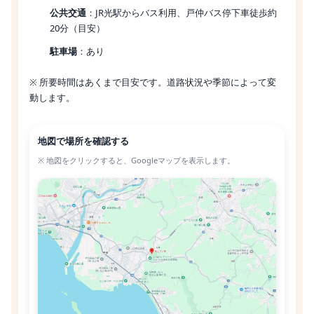
公共交通
：JR光駅からバス利用、戸仲バス停下車徒歩約
20分（目安）
駐車場
：あり
※ 所要時間はあくまで目安です。道路状況や季節によって変
動します。
地図で場所を確認する
※ 地図をクリックすると、Googleマップを表示します。