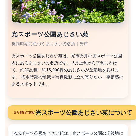
光スポーツ公園あじさい苑
梅雨時期に色づくあじさいの名所｜光市
光スポーツ公園あじさい苑は、光市光井の光スポーツ公園
内にあるあじさいの名所です。 6月上旬から下旬にかけ
て、約30品種・約15,000株のあじさいが丘陵地を彩りま
す。 梅雨時期の散策や写真撮影に立ち寄りたい、季節感の
あるスポットです。
光スポーツ公園あじさい苑について
OVERVIEW
光スポーツ公園あじさい苑は、光スポーツ公園の丘陵地に