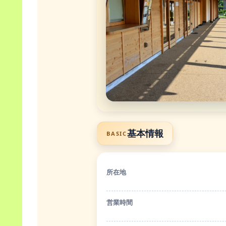
基本情報
BASIC
所在地
営業時間