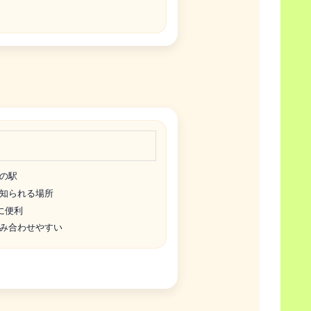
の駅
知られる場所
に便利
み合わせやすい