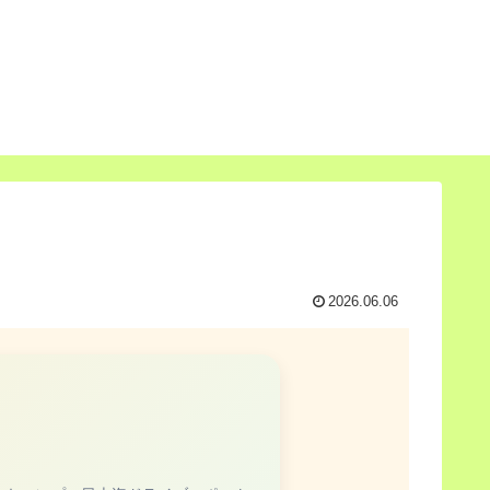
2026.06.06