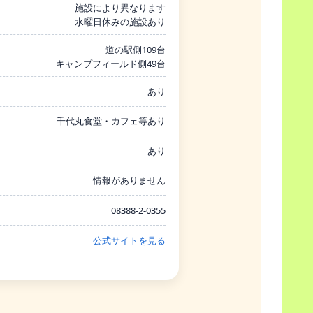
施設により異なります
水曜日休みの施設あり
道の駅側109台
キャンプフィールド側49台
あり
千代丸食堂・カフェ等あり
あり
情報がありません
08388-2-0355
公式サイトを見る