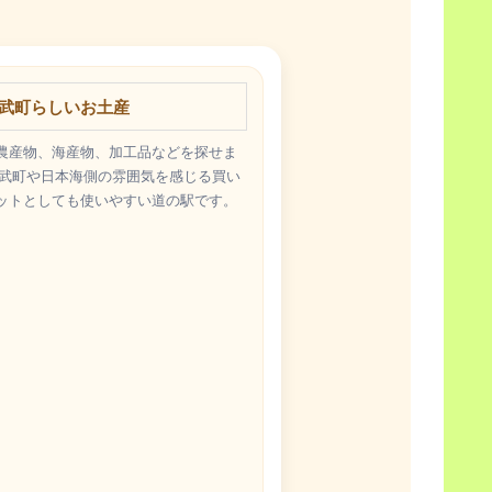
武町らしいお土産
農産物、海産物、加工品などを探せま
阿武町や日本海側の雰囲気を感じる買い
ットとしても使いやすい道の駅です。