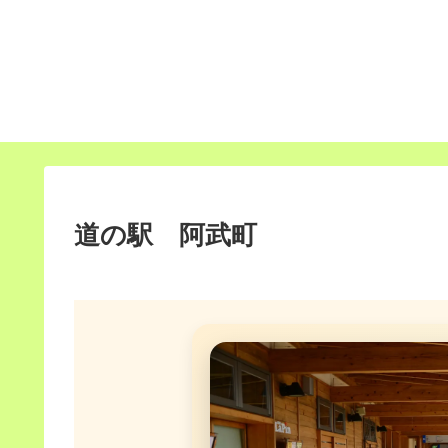
道の駅 阿武町